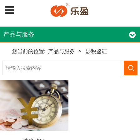
产品与服务
您当前的位置:
产品与服务
>
涉税鉴证