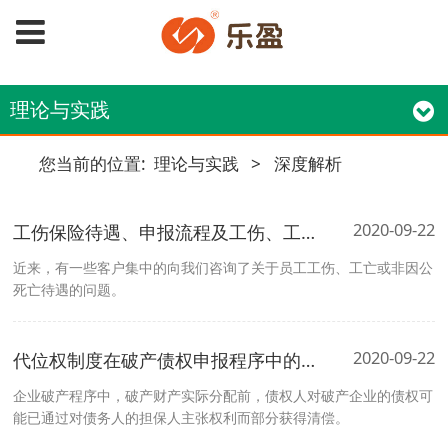
理论与实践
您当前的位置:
理论与实践
>
深度解析
2020-09-22
工伤保险待遇、申报流程及工伤、工亡或非因公死亡待遇一览表
近来，有一些客户集中的向我们咨询了关于员工工伤、工亡或非因公
死亡待遇的问题。
2020-09-22
代位权制度在破产债权申报程序中的应用
企业破产程序中，破产财产实际分配前，债权人对破产企业的债权可
能已通过对债务人的担保人主张权利而部分获得清偿。